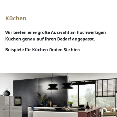
Küchen
Wir bieten eine große Auswahl an hochwertigen
Küchen genau auf Ihren Bedarf angepasst.
Beispiele für Küchen finden Sie hier: